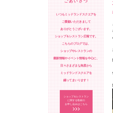
ごあいさつ
いつもミッドランドスクエアを
ご愛顧いただきまして
ありがとうございます。
ショップ＆レストラン広報です。
こちらのブログでは、
ショップやレストランの
最新情報やイベント情報を中心に、
日々さまざまな角度から
ミッドランドスクエアを
綴ってまいります！
ショップ＆レストラン
に関する取材の
お申し込みはこちら