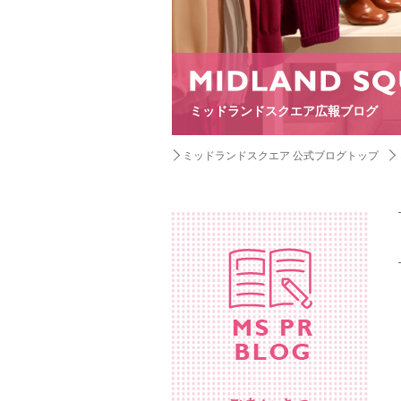
ミッドランドスクエア広報ブログ
ミッドランドスクエア 公式ブログトップ