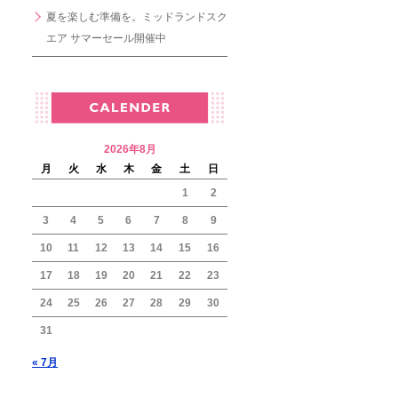
夏を楽しむ準備を。ミッドランドスク
エア サマーセール開催中
2026年8月
月
火
水
木
金
土
日
1
2
3
4
5
6
7
8
9
10
11
12
13
14
15
16
17
18
19
20
21
22
23
24
25
26
27
28
29
30
31
« 7月