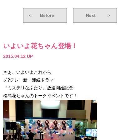
＜
Before
Next
＞
いよいよ花ちゃん登場！
2015.04.12 UP
さぁ、いよいよこれから
メ?テレ 新・連続ドラマ
『ミステリなふたり』放送開始記念
松島花ちゃんのトークイベントです！