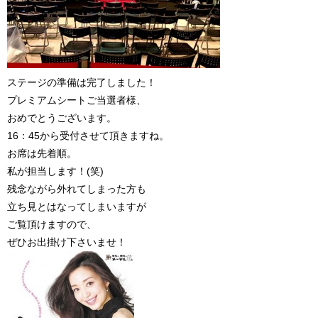
ステージの準備は完了しました！
プレミアムシートご当選者様、
おめでとうございます。
16：45から受付させて頂きますね。
お席は先着順。
私が担当します！(笑)
残念ながら外れてしまった方も
立ち見とはなってしまいますが
ご覧頂けますので、
ぜひお出掛け下さいませ！