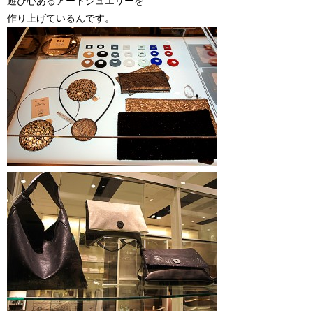
遊び心あるアートジュエリーを
作り上げているんです。