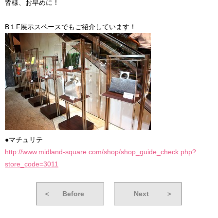
皆様、お早めに！
B１F展示スペースでもご紹介しています！
●マチュリテ
http://www.midland-square.com/shop/shop_guide_check.php?
store_code=3011
＜
Before
Next
＞