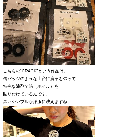
こちらの“CRACK”という作品は、
缶バッジのような土台に鹿革を張って、
特殊な液剤で箔（ホイル）を
貼り付けているんです。
黒いシンプルな洋服に映えますね。