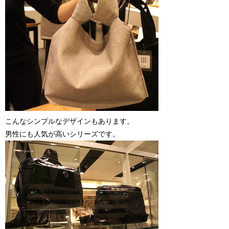
こんなシンプルなデザインもあります。
男性にも人気が高いシリーズです。