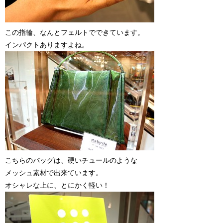
この指輪、なんとフェルトでできています。
インパクトありますよね。
こちらのバッグは、硬いチュールのような
メッシュ素材で出来ています。
オシャレな上に、とにかく軽い！