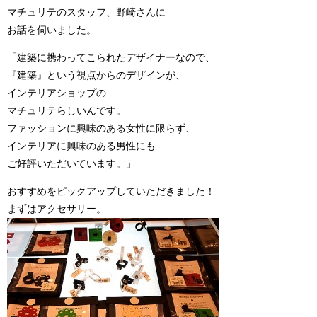
マチュリテのスタッフ、野崎さんに
お話を伺いました。
「建築に携わってこられたデザイナーなので、
『建築』という視点からのデザインが、
インテリアショップの
マチュリテらしいんです。
ファッションに興味のある女性に限らず、
インテリアに興味のある男性にも
ご好評いただいています。」
おすすめをピックアップしていただきました！
まずはアクセサリー。