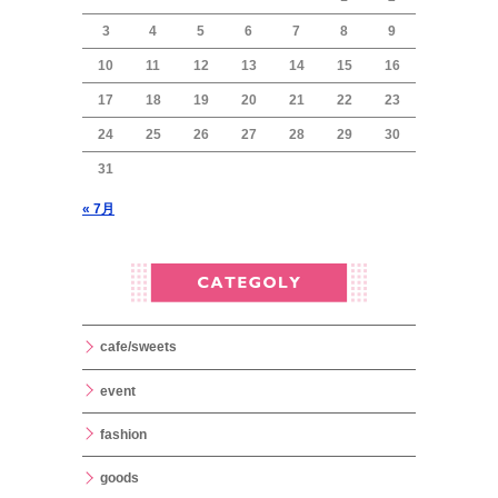
3
4
5
6
7
8
9
10
11
12
13
14
15
16
17
18
19
20
21
22
23
24
25
26
27
28
29
30
31
« 7月
cafe/sweets
event
fashion
goods