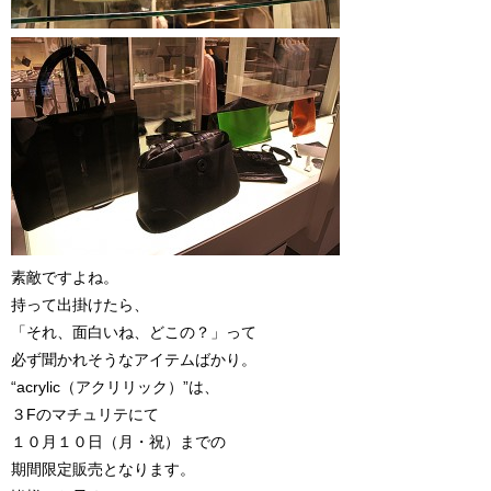
素敵ですよね。
持って出掛けたら、
「それ、面白いね、どこの？」って
必ず聞かれそうなアイテムばかり。
“acrylic（アクリリック）”は、
３Fのマチュリテにて
１０月１０日（月・祝）までの
期間限定販売となります。