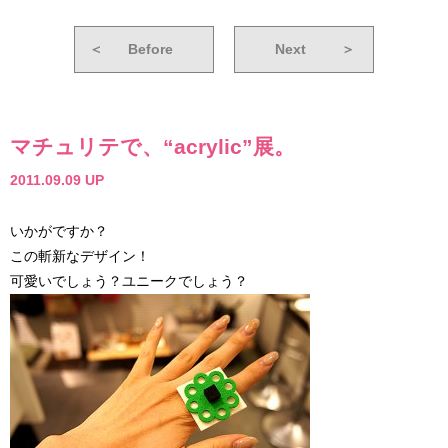
＜
Before
Next
＞
マチュリテで、“acrylic”展。
2011.09.09 UP
いかがですか？
この斬新なデザイン！
可愛いでしょう？ユニークでしょう？