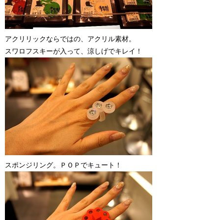
アクリリックならではの、アクリル素材。
スワロフスキーが入って、涼しげでキレイ！
スポンジリング。ＰＯＰでキュート！