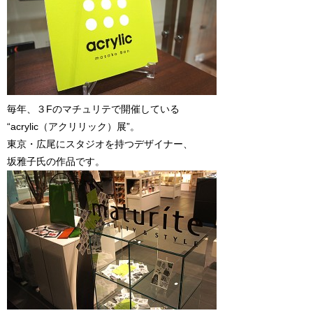
毎年、３Fのマチュリテで開催している
“acrylic（アクリリック）展”。
東京・広尾にスタジオを持つデザイナー、
坂雅子氏の作品です。