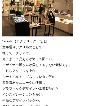
“acrylic（アクリリック）”とは、
文字通りアクリルのことで、
軽くて、クリアで、
光によって見え方が違って面白い。
デザイナー坂さんが愛してやまない素材です。
これらアクリルを中心に、
シートベルト、ゴム、ウレタン等の
産業資材をユニークに使用し、
グラフィックデザインや工業製品から
インスピレーションを受け、
斬新なデザインバッグや、