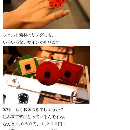
フェルト素材のリングにも、
いろいろなデザインがあります。
皆様、もうお気づきでしょうか？
組み立て式になっているんですね。
なんと１,０５０円、１,２６０円！