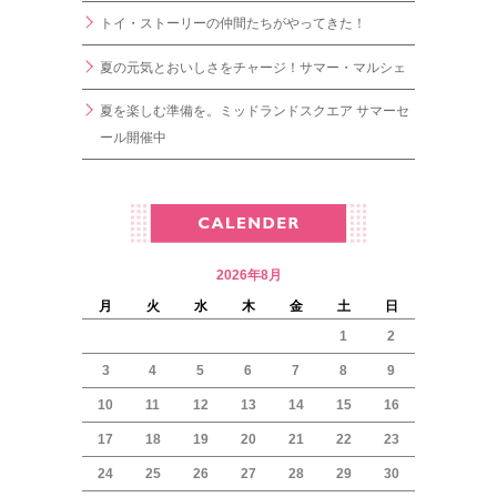
トイ・ストーリーの仲間たちがやってきた！
夏の元気とおいしさをチャージ！サマー・マルシェ
夏を楽しむ準備を。ミッドランドスクエア サマーセ
ール開催中
2026年8月
月
火
水
木
金
土
日
1
2
3
4
5
6
7
8
9
10
11
12
13
14
15
16
17
18
19
20
21
22
23
24
25
26
27
28
29
30