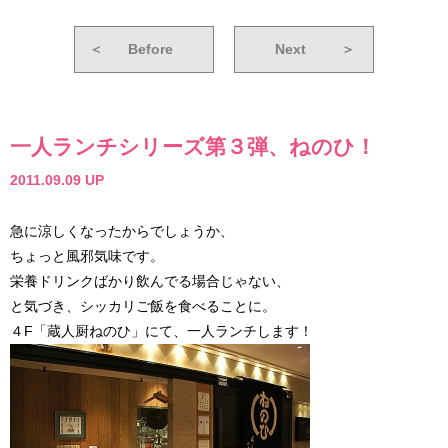
＜
Before
Next
＞
一人ランチシリーズ第３弾、ねのひ！
2011.09.09 UP
急に涼しくなったからでしょうか、
ちょっと風邪気味です。
栄養ドリンクばかり飲んでる場合じゃない、
と気づき、シッカリご飯を食べることに。
４F「蔵人厨ねのひ」にて、一人ランチします！