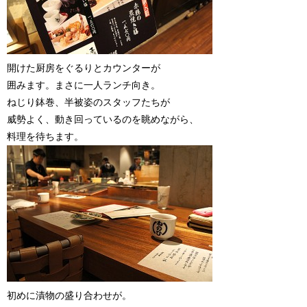
開けた厨房をぐるりとカウンターが
囲みます。まさに一人ランチ向き。
ねじり鉢巻、半被姿のスタッフたちが
威勢よく、動き回っているのを眺めながら、
料理を待ちます。
初めに漬物の盛り合わせが。