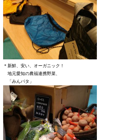
＊新鮮、安い、オーガニック！
地元愛知の農福連携野菜、
「みんパタ」