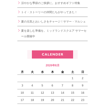
涼やかな季節のご挨拶に。おすすめギフト特集
トイ・ストーリーの仲間たちがやってきた！
夏の元気とおいしさをチャージ！サマー・マルシェ
夏を楽しむ準備を。ミッドランドスクエア サマーセ
ール開催中
2026年8月
月
火
水
木
金
土
日
1
2
3
4
5
6
7
8
9
10
11
12
13
14
15
16
17
18
19
20
21
22
23