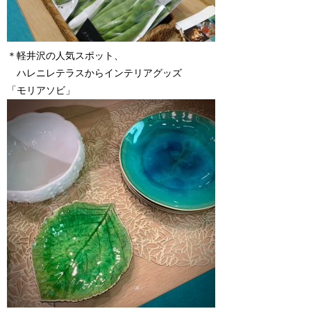
＊軽井沢の人気スポット、
ハレニレテラスからインテリアグッズ
「モリアソビ」