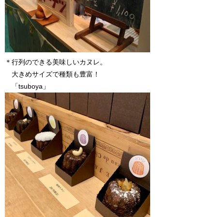
＊行列のできる美味しいカヌレ。
大きめサイズで種類も豊富！
「tsuboya」