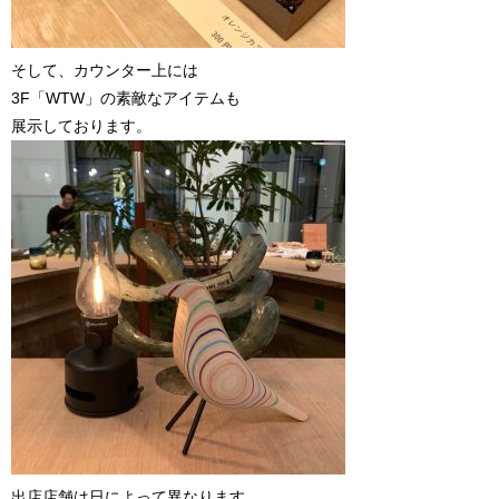
そして、カウンター上には
3F「WTW」の素敵なアイテムも
展示しております。
出店店舗は日によって異なります。