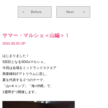
＜
Before
Next
＞
サマー・マルシェ＜山編＞！
2022.08.03 UP
はじまりました！
5回目となるSDGsマルシェ。
今回は会場をミッドランドスクエア
商業棟B1Fアトリウムに戻し、
夏を代表する２つのテーマ、
「山=キャンプ」「海=沖縄」で、
1週間ずつ開催します。