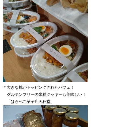
＊大きな桃がトッピングされたパフェ！
グルテンフリーの米粉クッキーも美味しい！
「はらぺこ菓子店天秤堂」