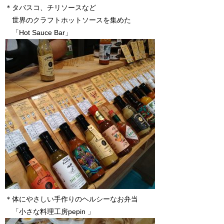
＊タバスコ、チリソースなど
世界のクラフトホットソースを集めた
「Hot Sauce Bar」
＊体にやさしい手作りのヘルシーなお弁当
「小さな料理工房pepin 」