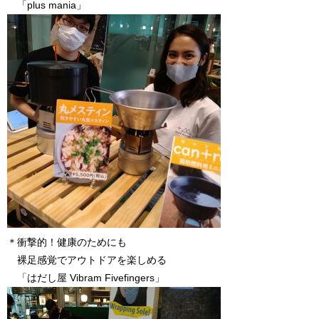
「plus mania」
＊衝撃的！健康のためにも
裸足感覚でアウトドアを楽しめる
「はだし屋 Vibram Fivefingers」