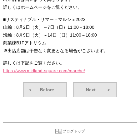
詳しくはホームページをご覧ください。
■サスティナブル・サマー・マルシェ2022
山編：8月2日（火）～7日（日）11:00～18:00
海編：8月9日（火）～14日（日）11:00～18:00
商業棟B1Fアトリウム
※出店店舗は予告なく変更となる場合がございます。
詳しくは下記をご覧ください。
https://www.midland-square.com/marche/
＜
Before
Next
＞
ブログトップ