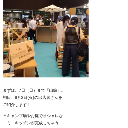
まずは、7日（日）まで「山編」。
初日、8月2日(火)の出店者さんを
ご紹介します！
＊キャンプ場やお庭でオシャレな
ミニキッチンが完成しちゃう