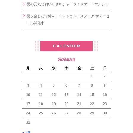
夏の元気とおいしさをチャージ！サマー・マルシェ
夏を楽しむ準備を。ミッドランドスクエア サマーセ
ール開催中
2026年8月
月
火
水
木
金
土
日
1
2
3
4
5
6
7
8
9
10
11
12
13
14
15
16
17
18
19
20
21
22
23
24
25
26
27
28
29
30
31