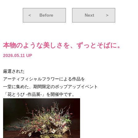
＜
Before
Next
＞
本物のような美しさを、ずっとそばに。
2026.05.11 UP
厳選された
アーティフィシャルフラワーによる作品を
一堂に集めた、期間限定のポップアップイベント
「花とうび -作品展-」を開催中です。