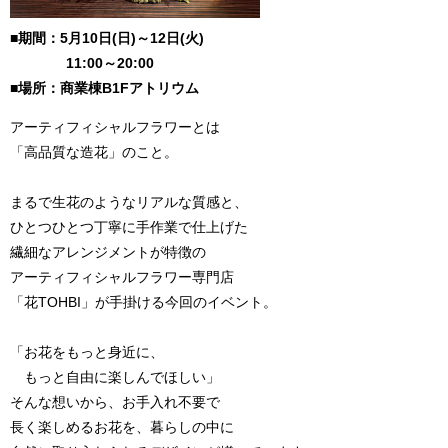
■期間：5月10日(日)～12日(火)
11:00～20:00
■場所：商業棟B1Fアトリウム
アーティフィシャルフラワーとは
「高品質な造花」のこと。
まるで生花のようなリアルな質感と、
ひとつひとつ丁寧に手作業で仕上げた
繊細なアレンジメントが特徴の
アーティフィシャルフラワー専門店
「花TOHBI」が手掛ける今回のイベント。
「お花をもっと身近に、
もっと自由に楽しんでほしい」
そんな想いから、お手入れ不要で
長く楽しめるお花を、暮らしの中に