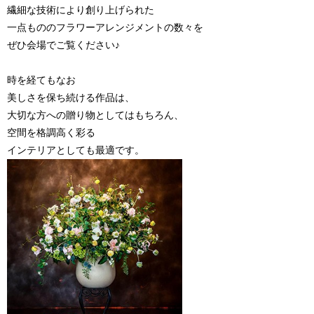
繊細な技術により創り上げられた
一点もののフラワーアレンジメントの数々を
ぜひ会場でご覧ください♪
時を経てもなお
美しさを保ち続ける作品は、
大切な方への贈り物としてはもちろん、
空間を格調高く彩る
インテリアとしても最適です。