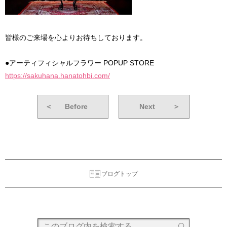
皆様のご来場を心よりお待ちしております。
●アーティフィシャルフラワー POPUP STORE
https://sakuhana.hanatohbi.com/
＜
Before
Next
＞
ブログトップ