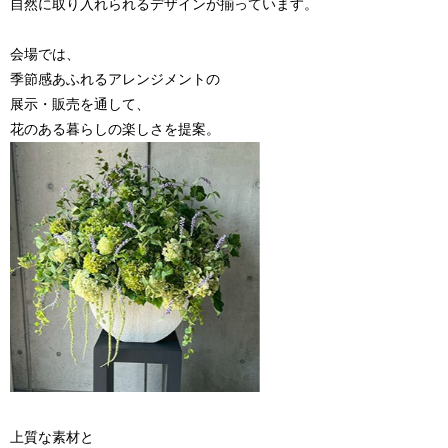
自然に取り入れられるデザインが揃っています。
会場では、
季節感あふれるアレンジメントの
展示・販売を通して、
花のある暮らしの楽しさを提案。
上質な素材と