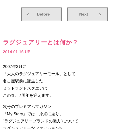
＜
Before
Next
＞
ラグジュアリーとは何か？
2014.01.16 UP
2007年3月に
「大人のラグジュアリーモール」として
名古屋駅前に誕生した
ミッドランドスクエアは
この春、7周年を迎えます。
次号のプレミアムマガジン
『My Story』では、原点に返り、
“ラグジュアリーブランドの魅力”について
ラグジュアリーなファッション誌