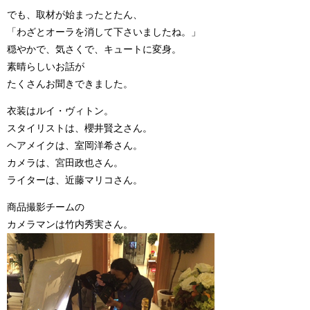
でも、取材が始まったとたん、
「わざとオーラを消して下さいましたね。」
穏やかで、気さくで、キュートに変身。
素晴らしいお話が
たくさんお聞きできました。
衣装はルイ・ヴィトン。
スタイリストは、櫻井賢之さん。
ヘアメイクは、室岡洋希さん。
カメラは、宮田政也さん。
ライターは、近藤マリコさん。
商品撮影チームの
カメラマンは竹内秀実さん。