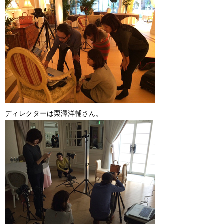
ディレクターは栗澤洋輔さん。