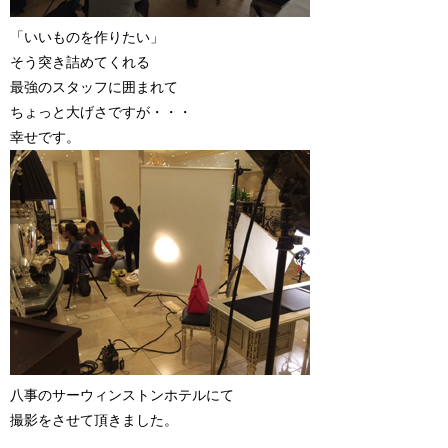
「いいものを作りたい」
そう突き詰めてくれる
最強のスタッフに囲まれて
ちょっと大げさですが・・・
幸せです。
八事のサーウィンストンホテルにて
撮影をさせて頂きました。