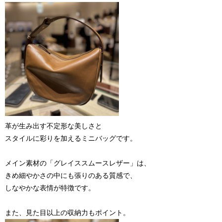
革が生み出す不定形な美しさと
スタイルに彩りを加えるミニバッグです。
メイン素材の「グレイススムースレザー」は、
きめ細やかさの中にも張りのある質感で、
しなやかな表情が特徴です。
また、見た目以上の収納力もポイント。