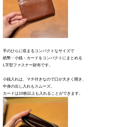
手のひらに収まるコンパクトなサイズで
紙幣・小銭・カードをコンパクトにまとめる
L字型ファスナー財布です。
小銭入れは、マチ付きなので口が大きく開き、
中身の出し入れもスムーズ。
カードは10枚以上も入れることができます。