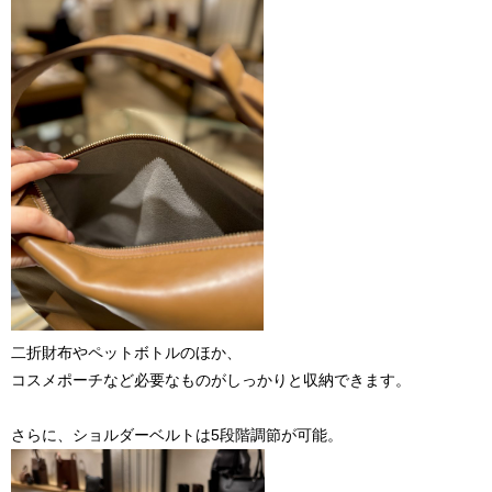
二折財布やペットボトルのほか、
コスメポーチなど必要なものがしっかりと収納できます。
さらに、ショルダーベルトは5段階調節が可能。