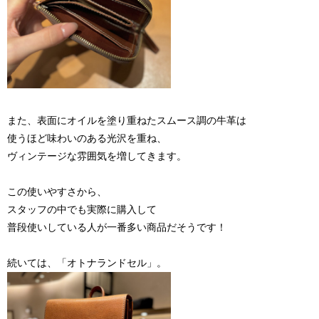
また、表面にオイルを塗り重ねたスムース調の牛革は
使うほど味わいのある光沢を重ね、
ヴィンテージな雰囲気を増してきます。
この使いやすさから、
スタッフの中でも実際に購入して
普段使いしている人が一番多い商品だそうです！
続いては、「オトナランドセル」。