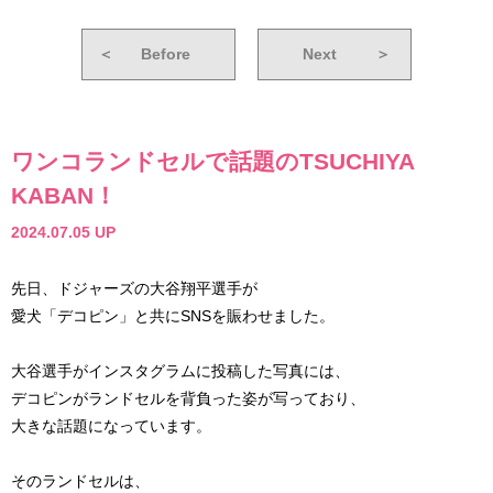
＜
Before
Next
＞
ワンコランドセルで話題のTSUCHIYA
KABAN！
2024.07.05 UP
先日、ドジャーズの大谷翔平選手が
愛犬「デコピン」と共にSNSを賑わせました。
大谷選手がインスタグラムに投稿した写真には、
デコピンがランドセルを背負った姿が写っており、
大きな話題になっています。
そのランドセルは、