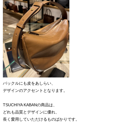
バックルにも皮をあしらい、
デザインのアクセントとなります。
TSUCHIYA KABANの商品は、
どれも品質とデザインに優れ、
長く愛用していただけるものばかりです。