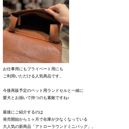
お仕事用にもプライベート用にも
ご利用いただける人気商品です。
今後再販予定のペット用ランドセルと一緒に
愛犬とお揃いで持つのも素敵ですね♪
最後にご紹介するのは
発売開始から１ヶ月で在庫が少なくなっている
大人気の新商品「アトローラウンドミニバッグ」。