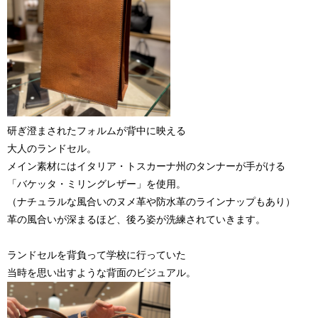
研ぎ澄まされたフォルムが背中に映える
大人のランドセル。
メイン素材にはイタリア・トスカーナ州のタンナーが手がける
「バケッタ・ミリングレザー」を使用。
（ナチュラルな風合いのヌメ革や防水革のラインナップもあり）
革の風合いが深まるほど、後ろ姿が洗練されていきます。
ランドセルを背負って学校に行っていた
当時を思い出すような背面のビジュアル。