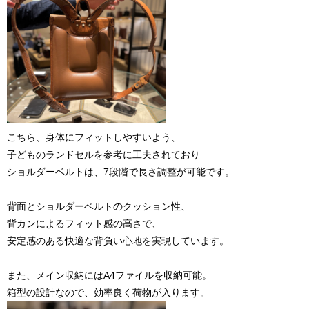
こちら、身体にフィットしやすいよう、
子どものランドセルを参考に工夫されており
ショルダーベルトは、7段階で長さ調整が可能です。
背面とショルダーベルトのクッション性、
背カンによるフィット感の高さで、
安定感のある快適な背負い心地を実現しています。
また、メイン収納にはA4ファイルを収納可能。
箱型の設計なので、効率良く荷物が入ります。