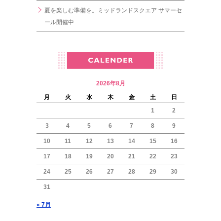
夏を楽しむ準備を。ミッドランドスクエア サマーセ
ール開催中
2026年8月
月
火
水
木
金
土
日
1
2
3
4
5
6
7
8
9
10
11
12
13
14
15
16
17
18
19
20
21
22
23
24
25
26
27
28
29
30
31
« 7月