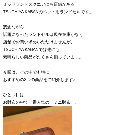
ミッドランドスクエアにも店舗がある
TSUCHIYA KABANのペット用ランドセルです。
残念ながら、
話題になったランドセルは現在在庫がなく
店舗でお買い求めいただけませんが、
TSUCHIYA KABANでは他にも
素晴らしい商品がたくさん揃っています。
今回は、その中でも特に
おすすめの3つの商品をご紹介します♪
ひとつ目は、
お財布の中で一番人気の「ミニ財布」。