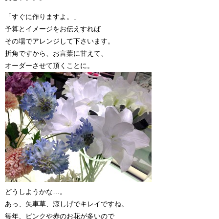
「すぐに作りますよ。」
予算とイメージをお伝えすれば
その場でアレンジして下さいます。
折角ですから、お言葉に甘えて、
オーダーさせて頂くことに。
どうしようかな…。
あっ、矢車草、涼しげでキレイですね。
毎年、ピンクや赤のお花が多いので