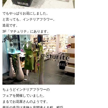
でもやっぱりお花にしました。
と言っても、インテリアフラワー。
造花です。
3F「マチュリテ」にあります。
ちょうどインテリアフラワーの
フェアを開催していました。
まるでお花屋さんのようです。
最近の造花は本物と見間違える程、精巧。