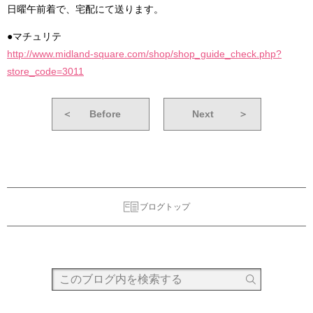
日曜午前着で、宅配にて送ります。
●マチュリテ
http://www.midland-square.com/shop/shop_guide_check.php?
store_code=3011
＜
Before
Next
＞
ブログトップ