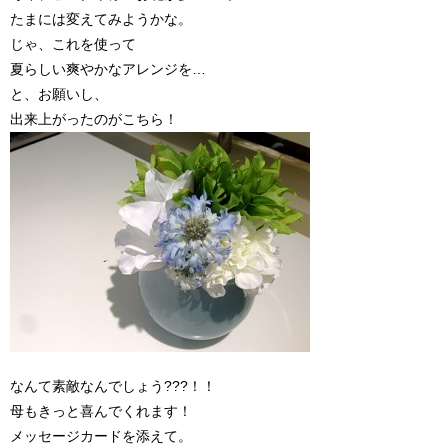
たまには変えてみようかな。
じゃ、これを使って
夏らしい爽やかなアレンジを…
と、お願いし、
出来上がったのがこちら！
なんて素敵なんでしょう???！！
母もきっと喜んでくれます！
メッセージカードを添えて。