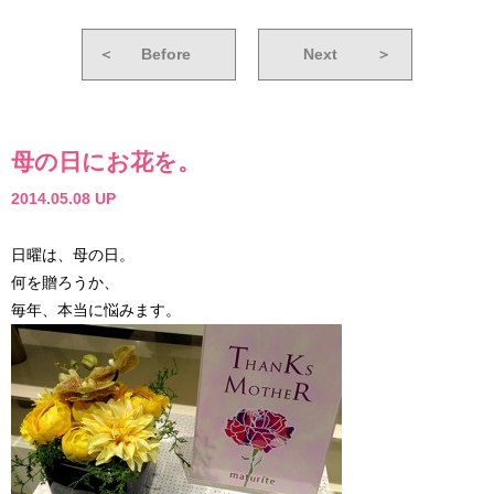
＜
Before
Next
＞
母の日にお花を。
2014.05.08 UP
日曜は、母の日。
何を贈ろうか、
毎年、本当に悩みます。