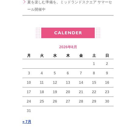
夏を楽しむ準備を。ミッドランドスクエア サマーセ
ール開催中
2026年8月
月
火
水
木
金
土
日
1
2
3
4
5
6
7
8
9
10
11
12
13
14
15
16
17
18
19
20
21
22
23
24
25
26
27
28
29
30
31
« 7月