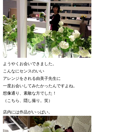
ようやくお会いできました。
こんなにセンスのいい
アレンジをされる由美子先生に
一度お会いしてみたかったんですよね。
想像通り、素敵な方でした！
（こちら、隠し撮り。笑）
店内には作品がいっぱい。