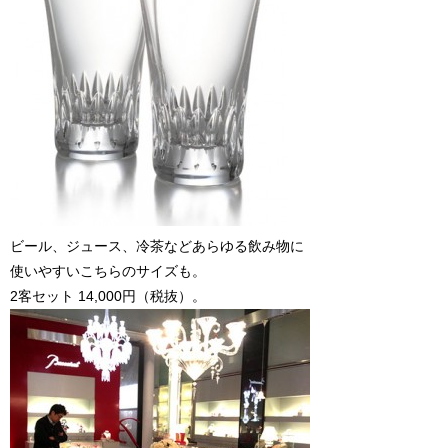
ビール、ジュース、冷茶などあらゆる飲み物に
使いやすいこちらのサイズも。
2客セット 14,000円（税抜）。