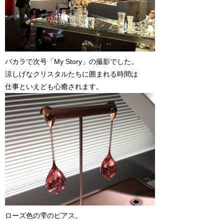
バカラで次号「My Story」の撮影でした。
涼しげなクリスタルたちに囲まれる時間は
仕事といえども心癒されます。
ローズ色の雫のピアス。