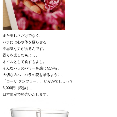
また美しさだけでなく、
バラには心や体を蘇らせる
不思議な力があるんです。
香りを楽しむもよし、
オイルとして食すもよし。
そんなバラのパワーを感じながら、
大切な方へ、バラの花を贈るように、
「ローザ タンブラー」、いかがでしょう？
6,000円（税抜）。
日本限定で発売いたします。