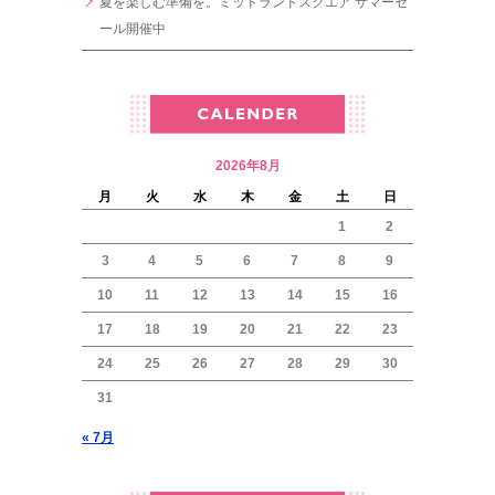
夏を楽しむ準備を。ミッドランドスクエア サマーセ
ール開催中
2026年8月
月
火
水
木
金
土
日
1
2
3
4
5
6
7
8
9
10
11
12
13
14
15
16
17
18
19
20
21
22
23
24
25
26
27
28
29
30
31
« 7月