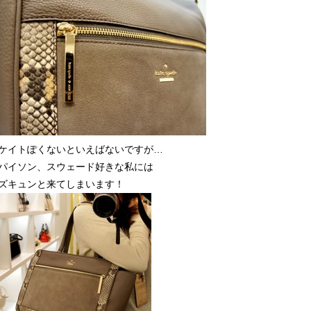
ケイトぽくないといえばないですが…
パイソン、スウェード好きな私には
ズキュンと来てしまいます！