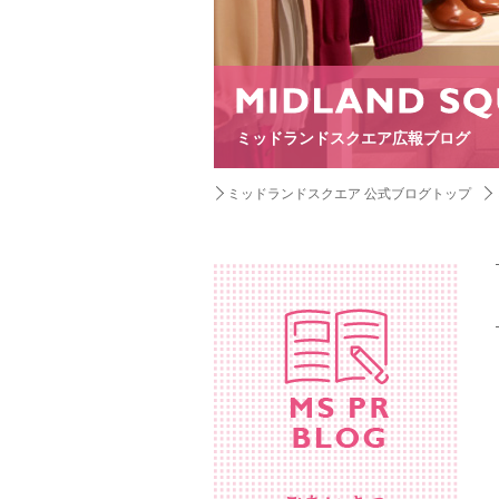
ミッドランドスクエア広報ブログ
ミッドランドスクエア 公式ブログトップ