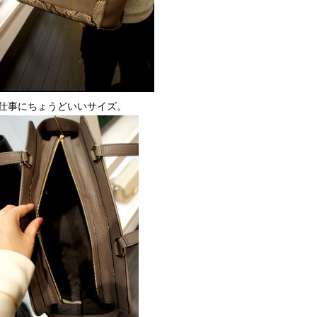
仕事にちょうどいいサイズ。