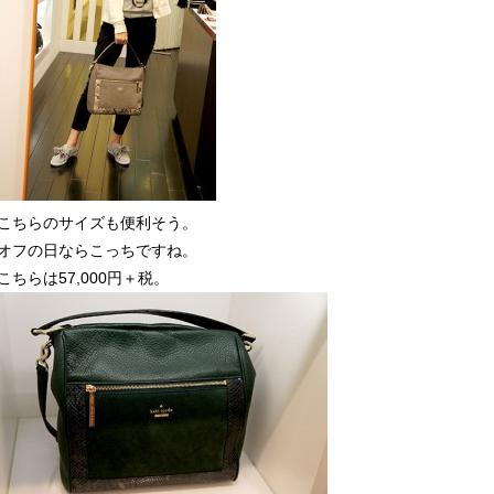
こちらのサイズも便利そう。
オフの日ならこっちですね。
こちらは57,000円＋税。