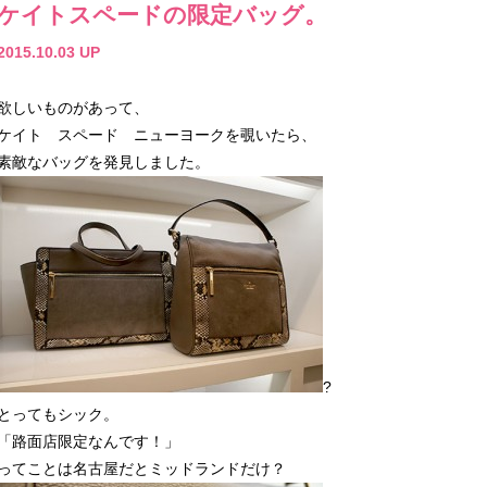
ケイトスペードの限定バッグ。
2015.10.03 UP
欲しいものがあって、
ケイト スペード ニューヨークを覗いたら、
素敵なバッグを発見しました。
?
とってもシック。
「路面店限定なんです！」
ってことは名古屋だとミッドランドだけ？