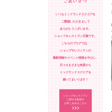
ごあいさつ
いつもミッドランドスクエアを
ご愛顧いただきまして
ありがとうございます。
ショップ＆レストラン広報です。
こちらのブログでは、
ショップやレストランの
最新情報やイベント情報を中心に、
日々さまざまな角度から
ミッドランドスクエアを
綴ってまいります！
ショップ＆レストラン
に関する取材の
お申し込みはこちら