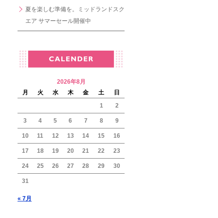
夏を楽しむ準備を。ミッドランドスク
エア サマーセール開催中
2026年8月
月
火
水
木
金
土
日
1
2
3
4
5
6
7
8
9
10
11
12
13
14
15
16
17
18
19
20
21
22
23
24
25
26
27
28
29
30
31
« 7月