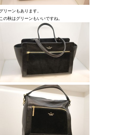
グリーンもあります。
この秋はグリーンもいいですね。