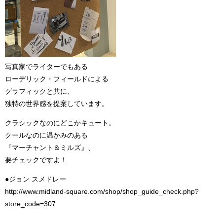
写真家でライターでもある
ローデリック・フィールドによる
グラフィックと共に、
独特の世界感を提案しています。
クラシックなのにどこかキュート。
クールなのに温かみのある
『マーチャント＆ミルズ』、
要チェックですよ！
●ジョン スメドレー
http://www.midland-square.com/shop/shop_guide_check.php?
store_code=307