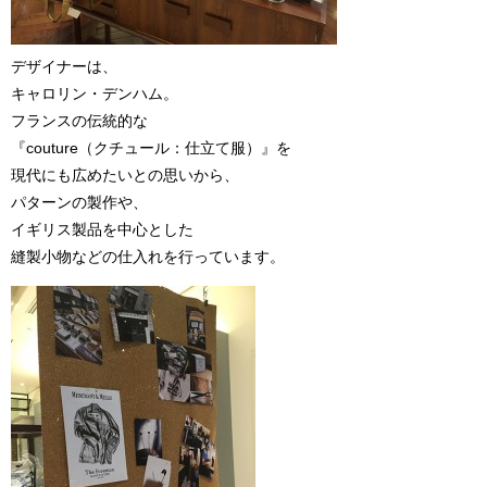
デザイナーは、
キャロリン・デンハム。
フランスの伝統的な
『couture（クチュール：仕立て服）』を
現代にも広めたいとの思いから、
パターンの製作や、
イギリス製品を中心とした
縫製小物などの仕入れを行っています。