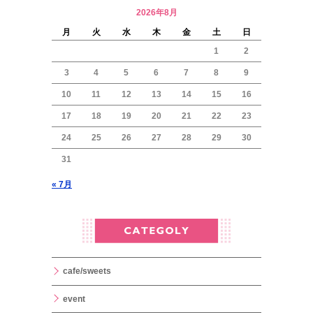
2026年8月
月
火
水
木
金
土
日
1
2
3
4
5
6
7
8
9
10
11
12
13
14
15
16
17
18
19
20
21
22
23
24
25
26
27
28
29
30
31
« 7月
cafe/sweets
event