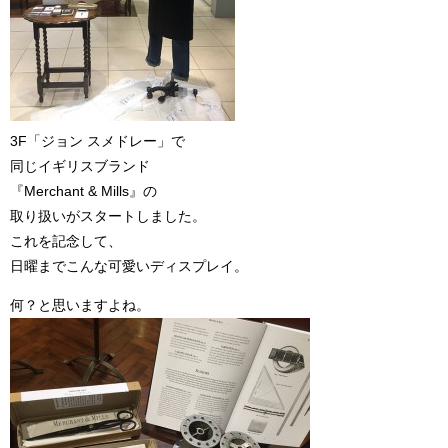
3F「ジョン スメドレー」で
同じイギリスブランド
『Merchant & Mills』の
取り扱いがスタートしました。
これを記念して、
日曜までこんな可愛いディスプレイ。
何？と思いますよね。