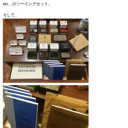
etc…のソーイングセット。
そして、