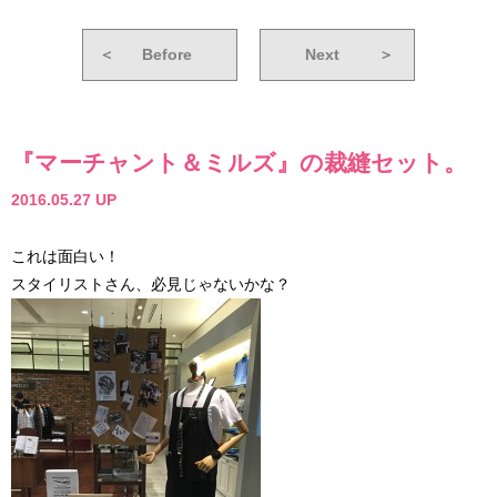
＜
Before
Next
＞
『マーチャント＆ミルズ』の裁縫セット。
2016.05.27 UP
これは面白い！
スタイリストさん、必見じゃないかな？