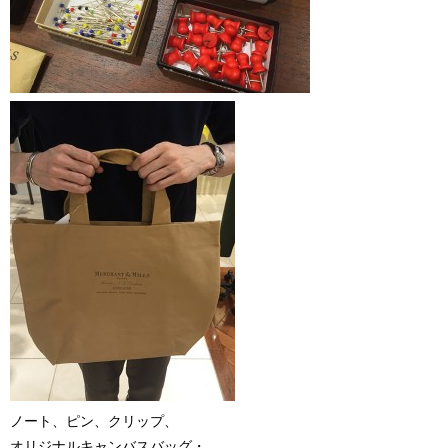
ノート、ピン、クリップ、
オリジナルキャンバスバッグ・