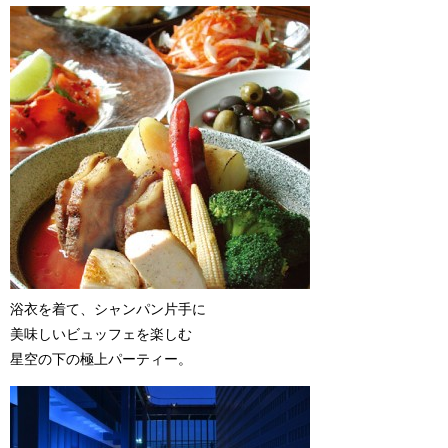
浴衣を着て、シャンパン片手に
美味しいビュッフェを楽しむ
星空の下の極上パーティー。