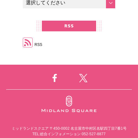
RSS
ミッドランドスクエア
〒450-0002 名古屋市中村区名駅四丁目7番1号
TEL:総合インフォメーション 052-527-8877