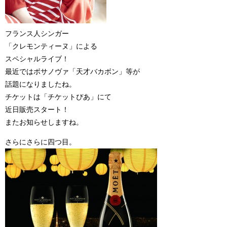
フランス人シンガー
「クレモンティーヌ」による
スペシャルライブ！
最近ではボサノヴァ「天才バカボン」等が
話題になりましたね。
チケットは「チケットぴあ」にて
近日販売スタート！
またお知らせしますね。
さらにさらに四つ目。