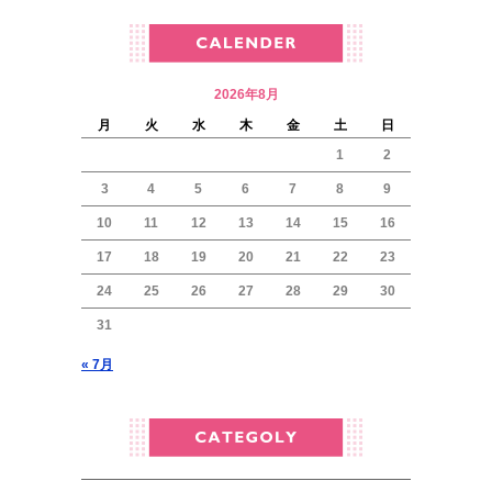
2026年8月
月
火
水
木
金
土
日
1
2
3
4
5
6
7
8
9
10
11
12
13
14
15
16
17
18
19
20
21
22
23
24
25
26
27
28
29
30
31
« 7月