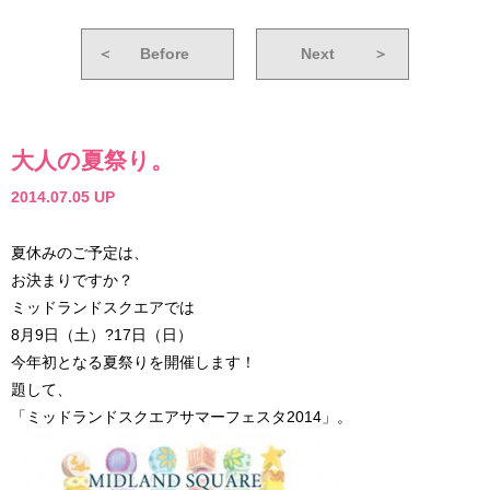
＜
Before
Next
＞
大人の夏祭り。
2014.07.05 UP
夏休みのご予定は、
お決まりですか？
ミッドランドスクエアでは
8月9日（土）?17日（日）
今年初となる夏祭りを開催します！
題して、
「ミッドランドスクエアサマーフェスタ2014」。