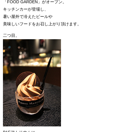
「FOOD GARDEN」がオープン。
キッチンカーが登場し、
暑い屋外で冷えたビールや
美味しいフードをお召し上がり頂けます。
二つ目。