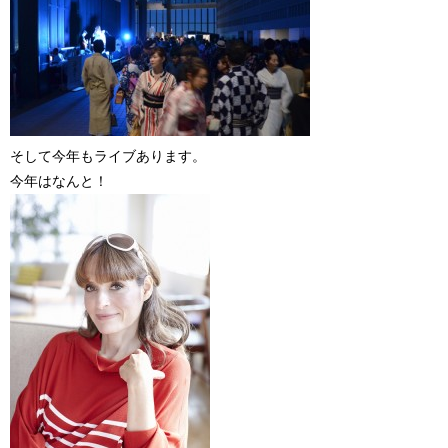
そして今年もライブあります。
今年はなんと！