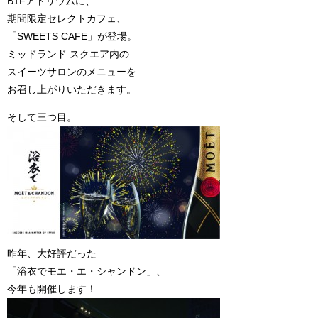
B1Fアトリウムに、
期間限定セレクトカフェ、
「SWEETS CAFE」が登場。
ミッドランド スクエア内の
スイーツサロンのメニューを
お召し上がりいただきます。
そして三つ目。
昨年、大好評だった
「浴衣でモエ・エ・シャンドン」、
今年も開催します！