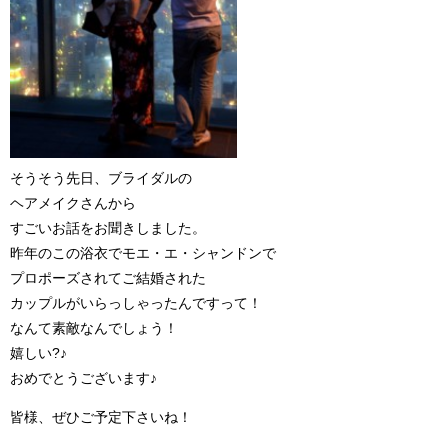
そうそう先日、ブライダルの
ヘアメイクさんから
すごいお話をお聞きしました。
昨年のこの浴衣でモエ・エ・シャンドンで
プロポーズされてご結婚された
カップルがいらっしゃったんですって！
なんて素敵なんでしょう！
嬉しい?♪
おめでとうございます♪
皆様、ぜひご予定下さいね！