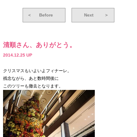
＜
Before
Next
＞
清順さん、ありがとう。
2014.12.25 UP
クリスマスもいよいよフィナーレ。
残念ながら、あと数時間後に
このツリーも撤去となります。