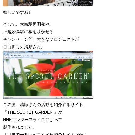
嬉しいですね♪
そして、大崎駅再開発や、
上越妙高駅に桜を咲かせる
キャンペーン等、大きなプロジェクトが
目白押しの清順さん。
この度、清順さんの活動を紹介するサイト、
『THE SECRET GARDEN 』が
NHKエンタープライズによって
製作されました。
「世界で一番カッコイイ植物のサイトだから。