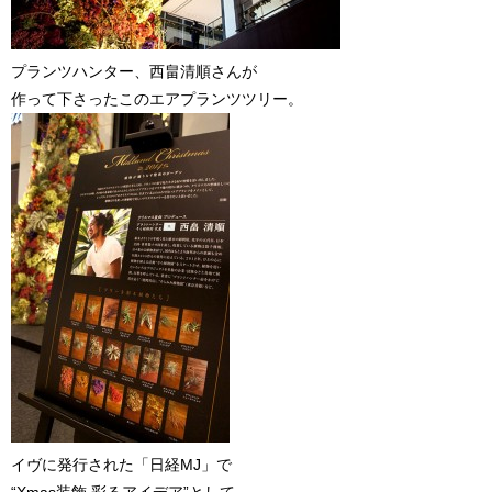
プランツハンター、西畠清順さんが
作って下さったこのエアプランツツリー。
イヴに発行された「日経MJ」で