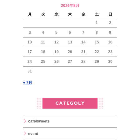
2026年8月
月
火
水
木
金
土
日
1
2
3
4
5
6
7
8
9
10
11
12
13
14
15
16
17
18
19
20
21
22
23
24
25
26
27
28
29
30
31
« 7月
cafe/sweets
event