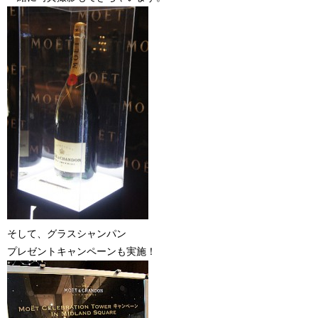
そして、グラスシャンパン
プレゼントキャンペーンも実施！