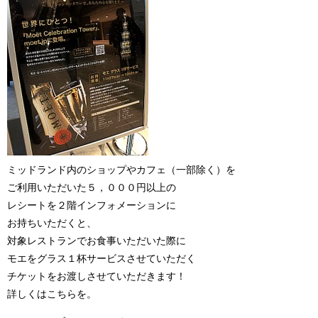
ミッドランド内のショップやカフェ（一部除く）を
ご利用いただいた５，０００円以上の
レシートを２階インフォメーションに
お持ちいただくと、
対象レストランでお食事いただいた際に
モエをグラス１杯サービスさせていただく
チケットをお渡しさせていただきます！
詳しくはこちらを。