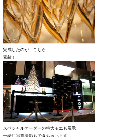
完成したのが、こちら！
素敵！
スペシャルオーダーの特大モエも展示！
一緒に写真撮影もできちゃいます。