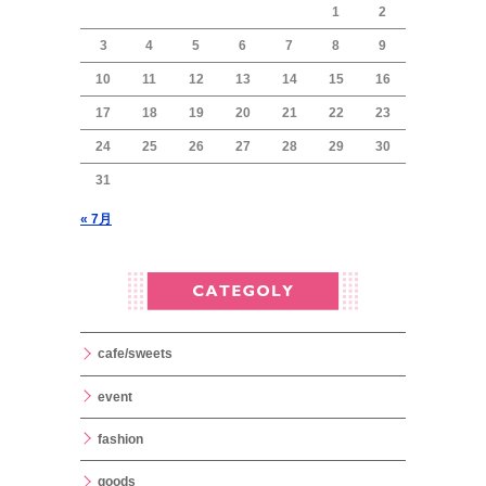
1
2
3
4
5
6
7
8
9
10
11
12
13
14
15
16
17
18
19
20
21
22
23
24
25
26
27
28
29
30
31
« 7月
cafe/sweets
event
fashion
goods