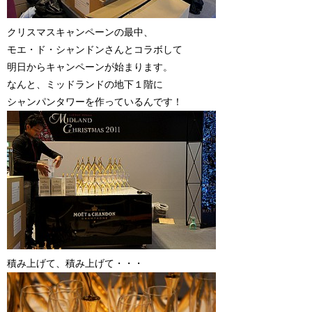
クリスマスキャンペーンの最中、
モエ・ド・シャンドンさんとコラボして
明日からキャンペーンが始まります。
なんと、ミッドランドの地下１階に
シャンパンタワーを作っているんです！
積み上げて、積み上げて・・・