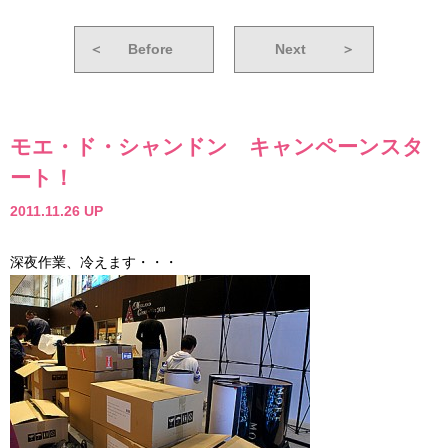
＜
Before
Next
＞
モエ・ド・シャンドン キャンペーンスタ
ート！
2011.11.26 UP
深夜作業、冷えます・・・