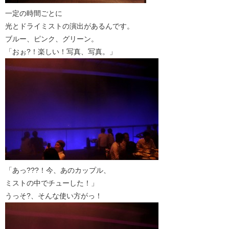
一定の時間ごとに
光とドライミストの演出があるんです。
ブルー、ピンク、グリーン。
「おぉ?！楽しい！写真、写真。」
「あっ???！今、あのカップル、
ミストの中でチューした！」
うっそ?、そんな使い方がっ！