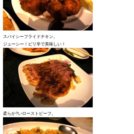
スパイシーフライドチキン。
ジューシー！ピリ辛で美味しい！
柔らか?いローストビーフ。