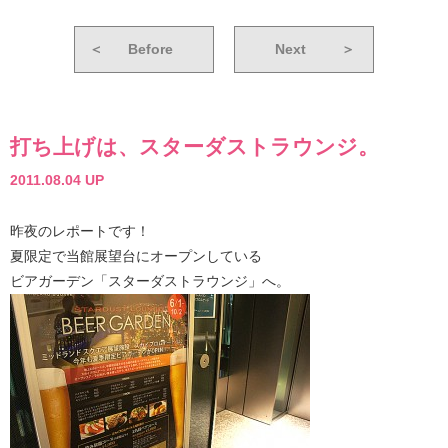
＜
Before
Next
＞
打ち上げは、スターダストラウンジ。
2011.08.04 UP
昨夜のレポートです！
夏限定で当館展望台にオープンしている
ビアガーデン「スターダストラウンジ」へ。