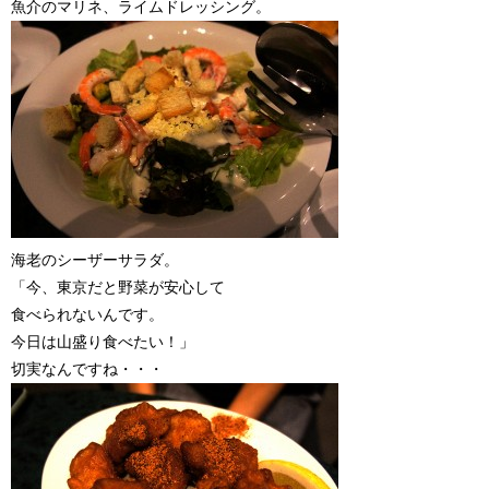
魚介のマリネ、ライムドレッシング。
海老のシーザーサラダ。
「今、東京だと野菜が安心して
食べられないんです。
今日は山盛り食べたい！」
切実なんですね・・・