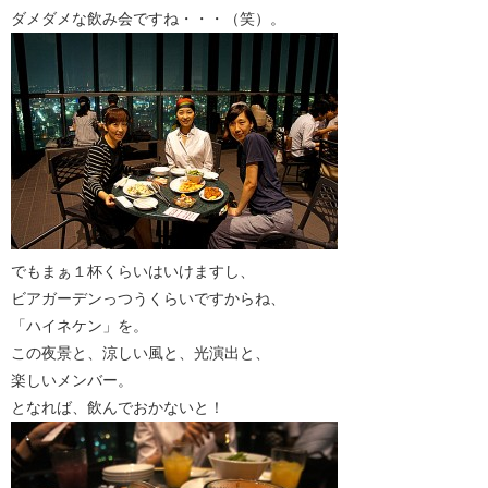
ダメダメな飲み会ですね・・・（笑）。
でもまぁ１杯くらいはいけますし、
ビアガーデンっつうくらいですからね、
「ハイネケン」を。
この夜景と、涼しい風と、光演出と、
楽しいメンバー。
となれば、飲んでおかないと！