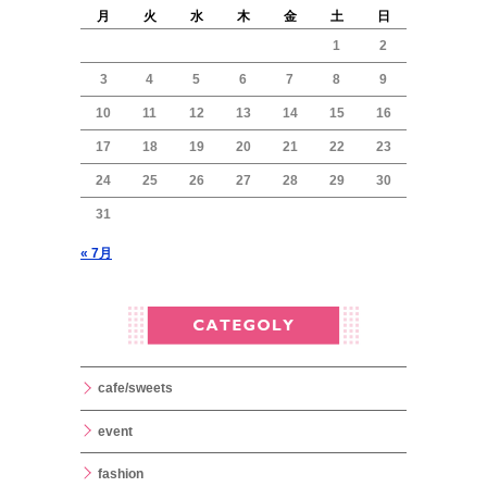
月
火
水
木
金
土
日
1
2
3
4
5
6
7
8
9
10
11
12
13
14
15
16
17
18
19
20
21
22
23
24
25
26
27
28
29
30
31
« 7月
cafe/sweets
event
fashion