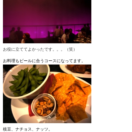
お役に立ててよかったです。。。（笑）
お料理もビールに合うコースになってます。
枝豆、ナチョス、ナッツ。