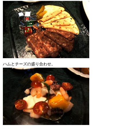
ハムとチーズの盛り合わせ。