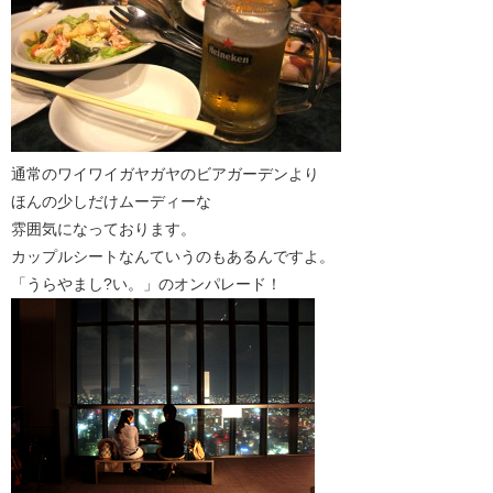
通常のワイワイガヤガヤのビアガーデンより
ほんの少しだけムーディーな
雰囲気になっております。
カップルシートなんていうのもあるんですよ。
「うらやまし?い。」のオンパレード！