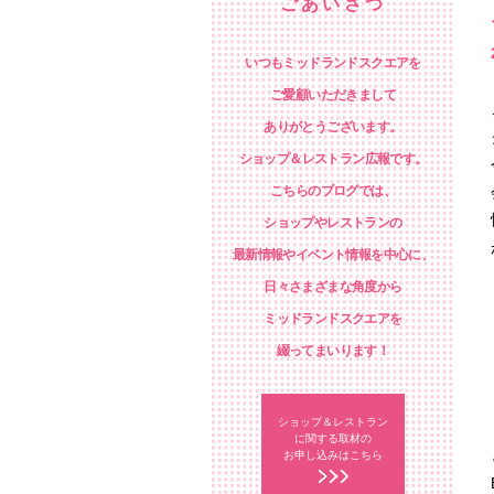
ごあいさつ
いつもミッドランドスクエアを
ご愛顧いただきまして
ありがとうございます。
ショップ＆レストラン広報です。
こちらのブログでは、
ショップやレストランの
最新情報やイベント情報を中心に、
日々さまざまな角度から
ミッドランドスクエアを
綴ってまいります！
ショップ＆レストラン
に関する取材の
お申し込みはこちら