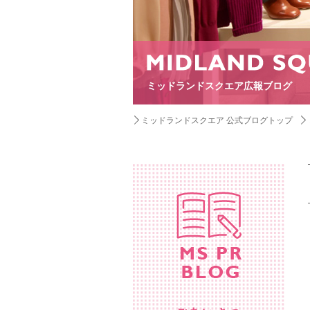
ミッドランドスクエア広報ブログ
ミッドランドスクエア 公式ブログトップ