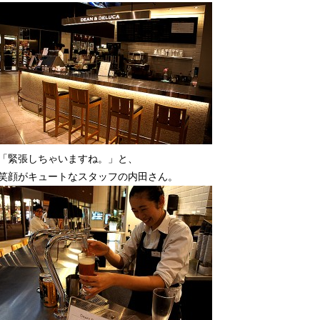
「緊張しちゃいますね。」と、
笑顔がキュートなスタッフの内田さん。