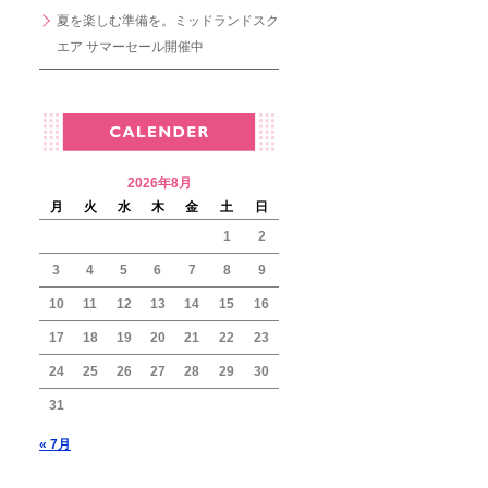
夏を楽しむ準備を。ミッドランドスク
エア サマーセール開催中
2026年8月
月
火
水
木
金
土
日
1
2
3
4
5
6
7
8
9
10
11
12
13
14
15
16
17
18
19
20
21
22
23
24
25
26
27
28
29
30
31
« 7月