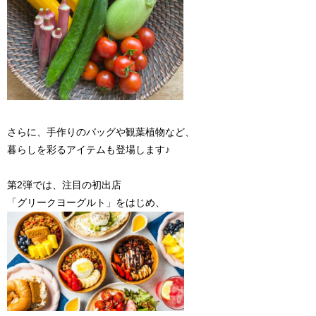
さらに、手作りのバッグや観葉植物など、
暮らしを彩るアイテムも登場します♪
第2弾では、注目の初出店
「グリークヨーグルト」をはじめ、