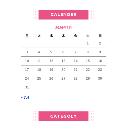
2026年8月
月
火
水
木
金
土
日
1
2
3
4
5
6
7
8
9
10
11
12
13
14
15
16
17
18
19
20
21
22
23
24
25
26
27
28
29
30
31
« 7月