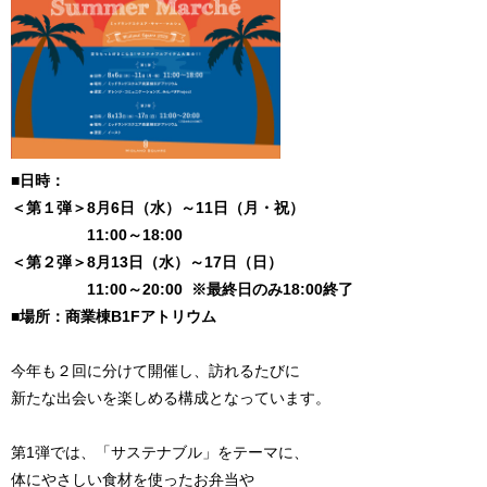
■日時：
＜第１弾＞8月6日（水）～11日（月・祝）
11:00～18:00
＜第２弾＞8月13日（水）～17日（日）
11:00～20:00 ※最終日のみ18:00終了
■場所：商業棟B1Fアトリウム
今年も２回に分けて開催し、訪れるたびに
新たな出会いを楽しめる構成となっています。
第1弾では、「サステナブル」をテーマに、
体にやさしい食材を使ったお弁当や