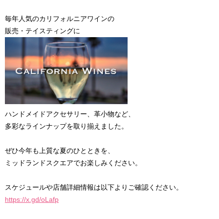
毎年人気のカリフォルニアワインの
販売・テイスティングに
ハンドメイドアクセサリー、革小物など、
多彩なラインナップを取り揃えました。
ぜひ今年も上質な夏のひとときを、
ミッドランドスクエアでお楽しみください。
スケジュールや店舗詳細情報は以下よりご確認ください。
https://x.gd/oLafp