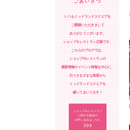
ごあいさつ
いつもミッドランドスクエアを
ご愛顧いただきまして
ありがとうございます。
ショップ＆レストラン広報です。
こちらのブログでは、
ショップやレストランの
最新情報やイベント情報を中心に、
日々さまざまな角度から
ミッドランドスクエアを
綴ってまいります！
ショップ＆レストラン
に関する取材の
お申し込みはこちら