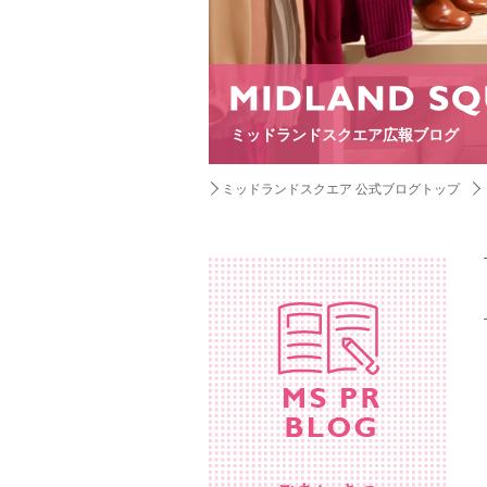
ミッドランドスクエア広報ブログ
ミッドランドスクエア 公式ブログトップ