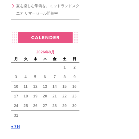
夏を楽しむ準備を。ミッドランドスク
エア サマーセール開催中
2026年8月
月
火
水
木
金
土
日
1
2
3
4
5
6
7
8
9
10
11
12
13
14
15
16
17
18
19
20
21
22
23
24
25
26
27
28
29
30
31
« 7月