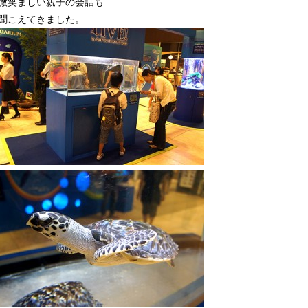
微笑ましい親子の会話も
聞こえてきました。