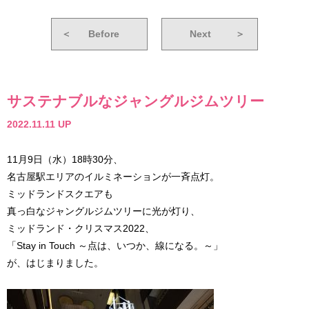
＜
Before
Next
＞
サステナブルなジャングルジムツリー
2022.11.11 UP
11月9日（水）18時30分、
名古屋駅エリアのイルミネーションが一斉点灯。
ミッドランドスクエアも
真っ白なジャングルジムツリーに光が灯り、
ミッドランド・クリスマス2022、
「Stay in Touch ～点は、いつか、線になる。～」
が、はじまりました。