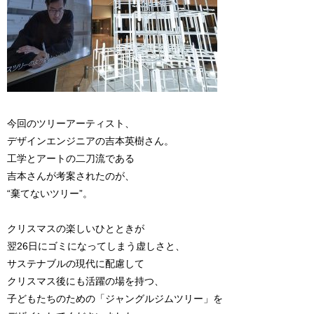
今回のツリーアーティスト、
デザインエンジニアの吉本英樹さん。
工学とアートの二刀流である
吉本さんが考案されたのが、
“棄てないツリー”。
クリスマスの楽しいひとときが
翌26日にゴミになってしまう虚しさと、
サステナブルの現代に配慮して
クリスマス後にも活躍の場を持つ、
子どもたちのための「ジャングルジムツリー」を