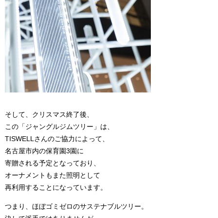
そして、クリスマス終了後、
この「ジャングルジムツリー」は、
TISWELLさんのご協力によって、
名古屋市内の保育園3園に
寄贈される予定となっており、
オーナメントもまた照明として
再利用することになっています。
つまり、ほぼゴミゼロのサステナブルツリー。