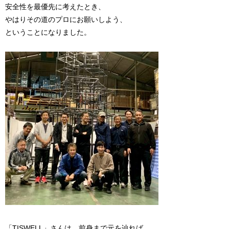
安全性を最優先に考えたとき、
やはりその道のプロにお願いしよう、
ということになりました。
「TISWELL」さんは、前身まで元を辿れば、