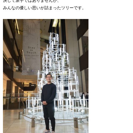
決して派手ではありませんが、
みんなの優しい思いが詰まったツリーです。