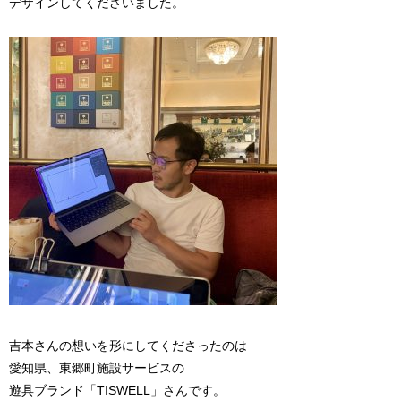
デザインしてくださいました。
吉本さんの想いを形にしてくださったのは
愛知県、東郷町施設サービスの
遊具ブランド「TISWELL」さんです。