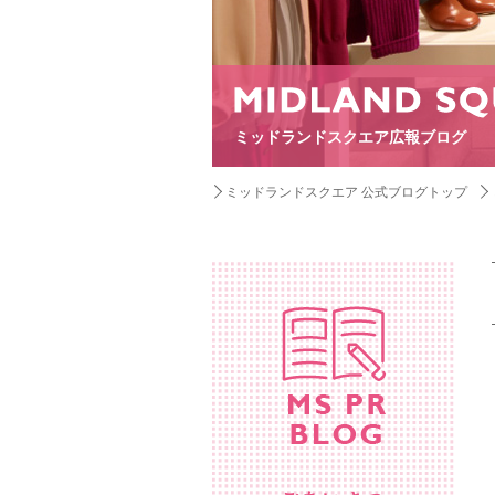
ミッドランドスクエア広報ブログ
ミッドランドスクエア 公式ブログトップ