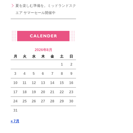
夏を楽しむ準備を。ミッドランドスク
エア サマーセール開催中
2026年8月
月
火
水
木
金
土
日
1
2
3
4
5
6
7
8
9
10
11
12
13
14
15
16
17
18
19
20
21
22
23
24
25
26
27
28
29
30
31
« 7月