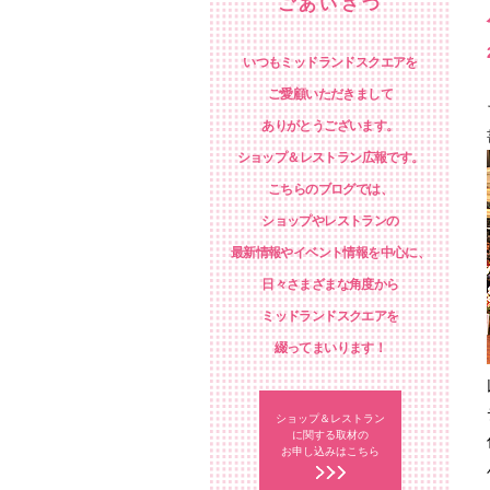
ごあいさつ
いつもミッドランドスクエアを
ご愛顧いただきまして
ありがとうございます。
ショップ＆レストラン広報です。
こちらのブログでは、
ショップやレストランの
最新情報やイベント情報を中心に、
日々さまざまな角度から
ミッドランドスクエアを
綴ってまいります！
ショップ＆レストラン
に関する取材の
お申し込みはこちら