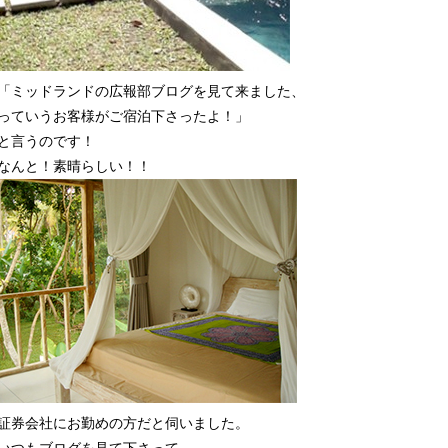
「ミッドランドの広報部ブログを見て来ました、
っていうお客様がご宿泊下さったよ！」
と言うのです！
なんと！素晴らしい！！
証券会社にお勤めの方だと伺いました。
いつもブログを見て下さって