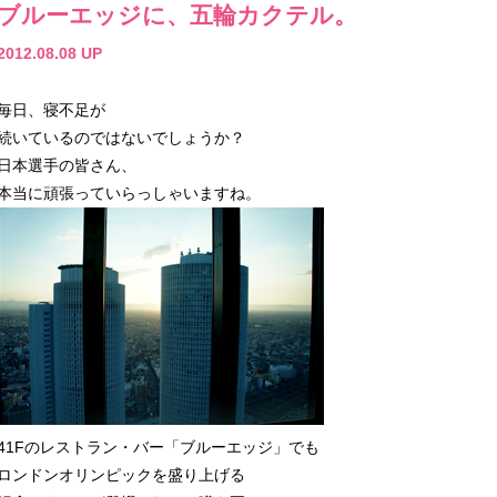
ブルーエッジに、五輪カクテル。
2012.08.08 UP
毎日、寝不足が
続いているのではないでしょうか？
日本選手の皆さん、
本当に頑張っていらっしゃいますね。
41Fのレストラン・バー「ブルーエッジ」でも
ロンドンオリンピックを盛り上げる