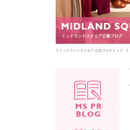
ミッドランドスクエア広報ブログ
ミッドランドスクエア 公式ブログトップ