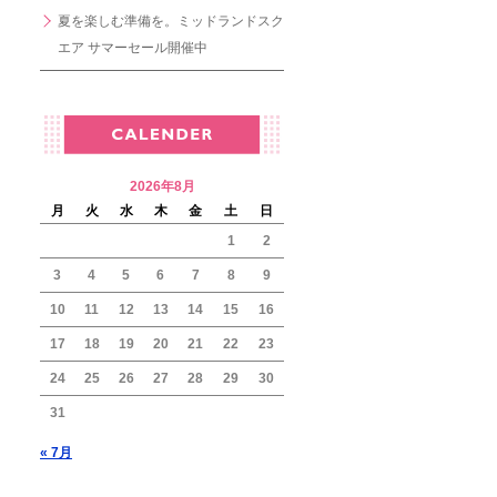
夏を楽しむ準備を。ミッドランドスク
エア サマーセール開催中
2026年8月
月
火
水
木
金
土
日
1
2
3
4
5
6
7
8
9
10
11
12
13
14
15
16
17
18
19
20
21
22
23
24
25
26
27
28
29
30
31
« 7月