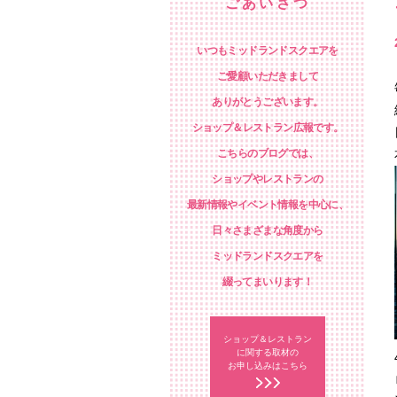
ごあいさつ
いつもミッドランドスクエアを
ご愛顧いただきまして
ありがとうございます。
ショップ＆レストラン広報です。
こちらのブログでは、
ショップやレストランの
最新情報やイベント情報を中心に、
日々さまざまな角度から
ミッドランドスクエアを
綴ってまいります！
ショップ＆レストラン
に関する取材の
お申し込みはこちら