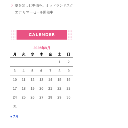
夏を楽しむ準備を。ミッドランドスク
エア サマーセール開催中
2026年8月
月
火
水
木
金
土
日
1
2
3
4
5
6
7
8
9
10
11
12
13
14
15
16
17
18
19
20
21
22
23
24
25
26
27
28
29
30
31
« 7月