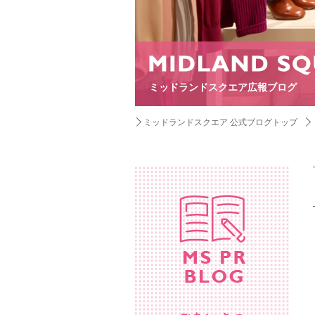
ミッドランドスクエア広報ブログ
ミッドランドスクエア 公式ブログトップ