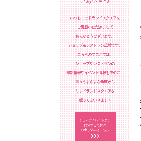
ごあいさつ
いつもミッドランドスクエアを
ご愛顧いただきまして
ありがとうございます。
ショップ＆レストラン広報です。
こちらのブログでは、
ショップやレストランの
最新情報やイベント情報を中心に、
日々さまざまな角度から
ミッドランドスクエアを
綴ってまいります！
ショップ＆レストラン
に関する取材の
お申し込みはこちら